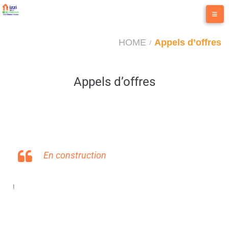
HOME
Appels d’offres
/
Appels d’offres
En construction
!