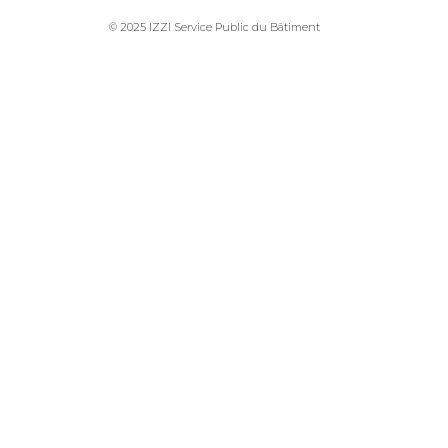
© 2025 IZZI Service Public du Bâtiment