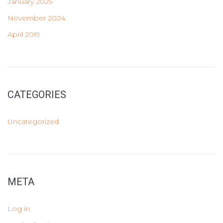
January 2025
November 2024
April 2019
CATEGORIES
Uncategorized
META
Log in