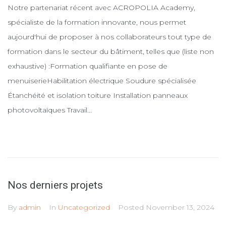
Notre partenariat récent avec ACROPOLIA Academy,
spécialiste de la formation innovante, nous permet
aujourd'hui de proposer à nos collaborateurs tout type de
formation dans le secteur du bâtiment, telles que (liste non
exhaustive) :Formation qualifiante en pose de
menuiserieHabilitation électrique Soudure spécialisée
Étanchéité et isolation toiture Installation panneaux
photovoltaïques Travail...
Nos derniers projets
By
admin
In
Uncategorized
Posted
November 13, 2024