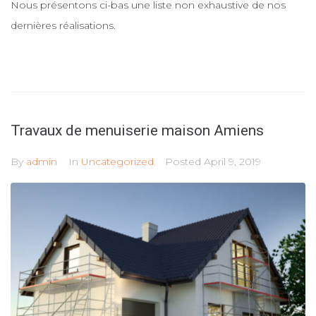
Nous présentons ci-bas une liste non exhaustive de nos
dernières réalisations.
Travaux de menuiserie maison Amiens
By
admin
In
Uncategorized
Posted
April 9, 2019