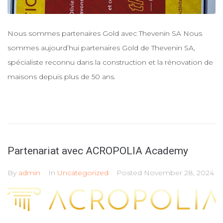
Nous sommes partenaires Gold avec Thevenin SA Nous
sommes aujourd’hui partenaires Gold de Thevenin SA,
spécialiste reconnu dans la construction et la rénovation de
maisons depuis plus de 50 ans.
Partenariat avec ACROPOLIA Academy
By
admin
In
Uncategorized
Posted
November 28, 2024