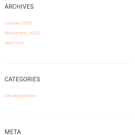
ARCHIVES
January 2025
November 2024
April 2019
CATEGORIES
Uncategorized
META