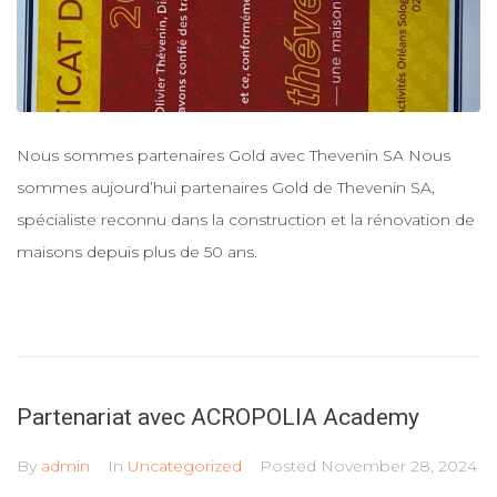
Nous sommes partenaires Gold avec Thevenin SA Nous
sommes aujourd’hui partenaires Gold de Thevenin SA,
spécialiste reconnu dans la construction et la rénovation de
maisons depuis plus de 50 ans.
Partenariat avec ACROPOLIA Academy
By
admin
In
Uncategorized
Posted
November 28, 2024