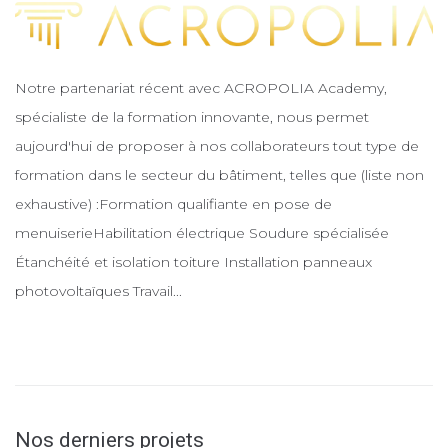
Notre partenariat récent avec ACROPOLIA Academy,
spécialiste de la formation innovante, nous permet
aujourd'hui de proposer à nos collaborateurs tout type de
formation dans le secteur du bâtiment, telles que (liste non
exhaustive) :Formation qualifiante en pose de
menuiserieHabilitation électrique Soudure spécialisée
Étanchéité et isolation toiture Installation panneaux
photovoltaïques Travail...
Nos derniers projets